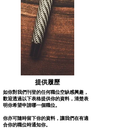
提供履歷
如你對我們刊登的任何職位空缺感興趣，
歡迎透過以下表格提供你的資料，清楚表
明你希望申請哪一個職位。
你亦可隨時留下你的資料，讓我們在有適
合你的職位時通知你。