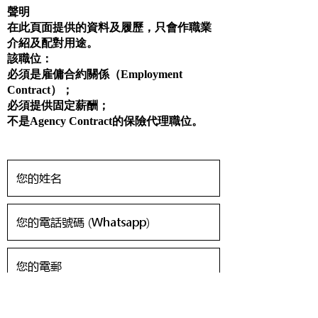
聲明
在此頁面提供的資料及履歷，只會作職業
介紹及配對用途。
該職位：
必須是雇傭合約關係（Employment
Contract）；
必須提供固定薪酬；
不是Agency Contract的保險代理職位。