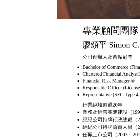
專業顧問團隊
​廖頌平 Simon C. 
公司​創辦人及首席顧問​​​​​
​Bachelor of Commerce (Fina
Chartered Financial Analyst
Financial Risk Manager ®
Responsible Officer (Licens
Representative (SFC Type 4,
行業經驗超過20年：
業務及銷售團隊建設（1999 
經紀公司持牌行政總裁（2012
經紀公司持牌負責人員（201
任職上市公司（2003 ~ 2013