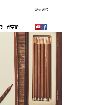
語言選擇
們
部落格