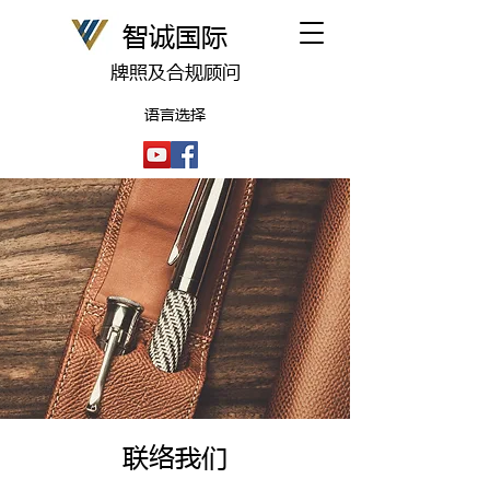
​智诚国际
牌照及合规顾问
语言选择
​联络我们