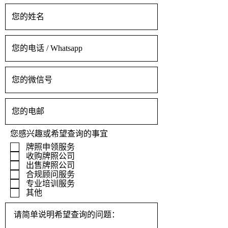
您感兴趣或希望查询的事宜
牌照申领服务
收购牌照公司
出售牌照公司
合规顾问服务
专业培训服务
其他