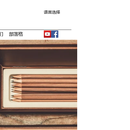
语言选择
们
部落格