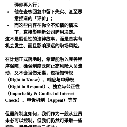
碍你再入行；
他在查核回复中留下失实、甚至恶
意捏造的「评价」；
而这些内容在你全不知情的情况
下，直接影响新公司聘用决定。
这不是假设性的法律故事，而是真实有
机会发生、而且影响深远的职场风险。
在计划正式落地时，希望能融入完善程
序保障，确保制度既防止高风险人员流
动，又不会误伤无辜，包括知情权
（Right to Know）、响应与申辩权
（Right to Respond）、独立与公正性
（Impartiality & Conflict of Interest 
Check）、申诉机制（Appeal）等等
但最终制度如何，我们作为一般从业员
未必可以控制，但我们仍然可采取一些