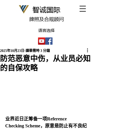
​智诚国际
牌照及合规顾问
语言选择
2025年10月23日
讀畢需時 3 分鐘
防范恶意中伤，从业员必知
的自保攻略
业界近日正筹备一项Reference 
Checking Scheme，原意是防止有不良纪