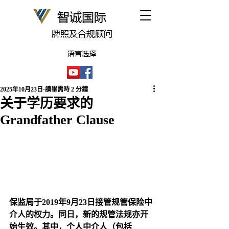
​智诚国际
牌照及合规顾问
语言选择
2025年10月23日
讀畢需時 2 分鐘
关于学历要求的
Grandfather Clause
保监局于2019年9月23日接管规管保险中
介人的权力。同日，新的规管法规亦开
始生效。其中，个人中介人（包括