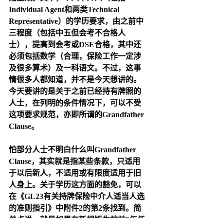
Individual Agent和两类Technical 
Representative）的学历要求，由之前中
三程度（包括中五但会考不合格人
士），提高到会考或DSE合格，其中还
必须包括数学（合理，保险工作一定涉
及很多算术）及一科语文。不过，这事
情很多人都知道，并不是今天想讲的。
今天要讲的是关于之前已经持有牌照的
人士，在列明的条件情况下，可以不受
这项要求规范，亦即所谓的Grandfather 
Clause。
怕部分人士不明白什么叫Grandfather 
Clause，其实就是指某些条款，只适用
于以后新人，不适用或有限度适用于旧
人身上。关于学历这方面的豁免，可以
在《GL23有关持牌保险中介人适当人选
的准则指引》中附件2的第2条找到。简