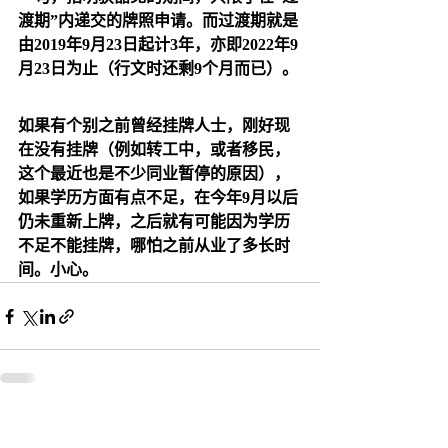
渡期”内递交的牌照申请。而过渡期就是
由2019年9月23日起计3年，亦即2022年9
月23日为止（行文时还剩9个月而已）。
如果有个别之前曾经挂牌人士，刚好现
在没有挂牌（例如转工中，或者移民，
这个最近也是不少同业暂停的原因），
如果学历方面有点不足，在今年9月以后
仍未重新上牌，之后就有可能因为学历
不足不能挂牌，哪怕之前从业了多长时
间。小心。
最新文章
查看全部